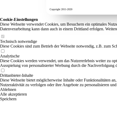
Copyright 2011-2020
Cookie-Einstellungen
Diese Webseite verwendet Cookies, um Besuchern ein optimales Nutzerer
Datenverarbeitung kann dann auch in einem Drittland erfolgen. Weiter
Technisch notwendige
Diese Cookies sind zum Betrieb der Webseite notwendig, z.B. zum Sch
Analytische
Diese Cookies werden verwendet, um das Nutzererlebnis weiter zu optim
Ausspielung von personalisierter Werbung durch die Nachverfolgung de
Drittanbieter-Inhalte
Diese Webseite bietet möglicherweise Inhalte oder Funktionalitäten an,
Nutzeraktivität zu verfolgen oder ihre Angebote zu personalisieren und
Ablehnen
Alle akzeptieren
Speichern