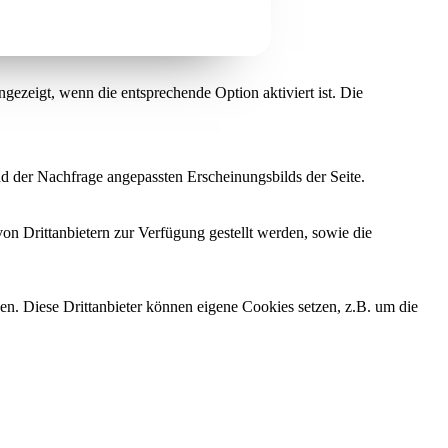
ezeigt, wenn die entsprechende Option aktiviert ist. Die
d der Nachfrage angepassten Erscheinungsbilds der Seite.
on Drittanbietern zur Verfügung gestellt werden, sowie die
den. Diese Drittanbieter können eigene Cookies setzen, z.B. um die