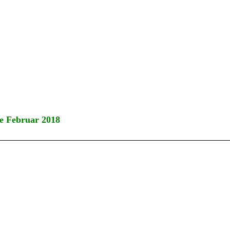
e Februar 2018