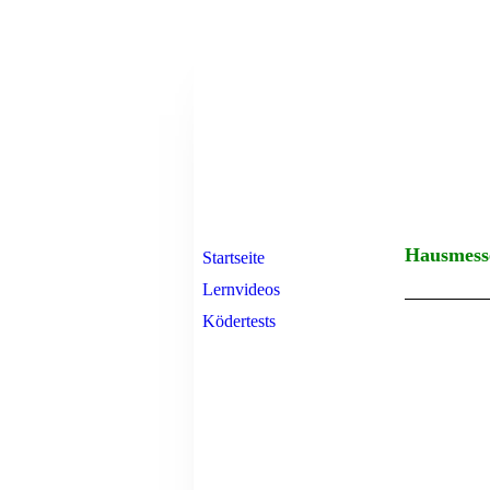
Hausmess
Startseite
Lernvideos
Ködertests